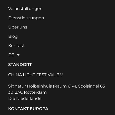
Veranstaltungen
Dienstleistungen
Über uns
Blog
Kontakt
DE
STANDORT
CHINA LIGHT FESTIVAL B.V.
Signatur Holbeinhuis (Raum 614), Coolsingel 65
3012AC Rotterdam
Die Niederlande
KONTAKT EUROPA