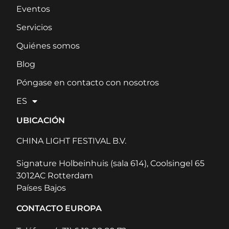
Eventos
Servicios
Quiénes somos
Blog
Póngase en contacto con nosotros
ES
UBICACIÓN
CHINA LIGHT FESTIVAL B.V.
Signature Holbeinhuis (sala 614), Coolsingel 65
3012AC Rotterdam
Países Bajos
CONTACTO EUROPA