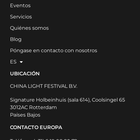
Eventos
Servicios
Quiénes somos
Blog
Póngase en contacto con nosotros
ES
UBICACIÓN
CHINA LIGHT FESTIVAL B.V.
Signature Holbeinhuis (sala 614), Coolsingel 65
3012AC Rotterdam
Países Bajos
CONTACTO EUROPA