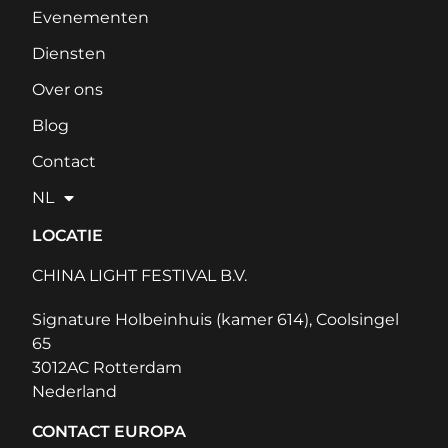
Evenementen
Diensten
Over ons
Blog
Contact
NL
LOCATIE
CHINA LIGHT FESTIVAL B.V.
Signature Holbeinhuis (kamer 614), Coolsingel
65
3012AC Rotterdam
Nederland
CONTACT EUROPA