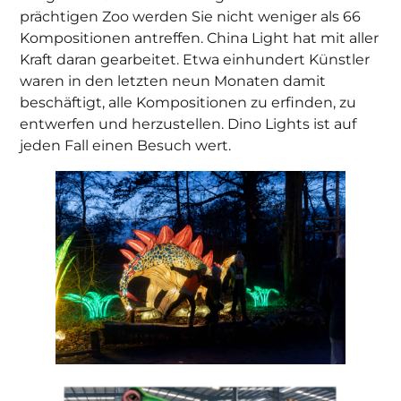
prächtigen Zoo werden Sie nicht weniger als 66
Kompositionen antreffen. China Light hat mit aller
Kraft daran gearbeitet. Etwa einhundert Künstler
waren in den letzten neun Monaten damit
beschäftigt, alle Kompositionen zu erfinden, zu
entwerfen und herzustellen. Dino Lights ist auf
jeden Fall einen Besuch wert.