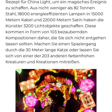
Rezept für China Light, um ein magisches Ereignis
zu schaffen. Aus nicht weniger als 82 Tonnen
Stahl, 18000 energieeffizienten Lampen in 15000
Metern Kabel und 22000 Metern Satin haben die
Künstler 3200 Lichtobjekte geschaffen. Diese
kommen in Form von 103 bezaubernden
Kompositionen daher, die Sie sich nicht entgehen
lassen sollten. Machen Sie einen Spaziergang
durch die 30 Meter lange Katze oder lassen Sie
sich von einer der 203 anderen farbenfrohen
Kreaturen und Kreationen mitreißen.