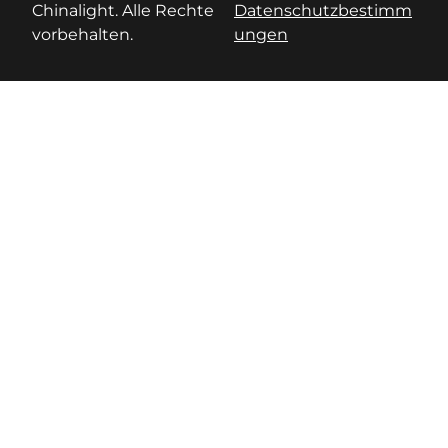
Chinalight. Alle Rechte
Datenschutzbestimm
vorbehalten.
ungen