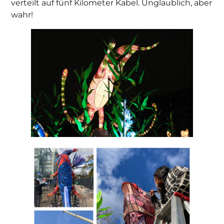
verteilt auf fünf Kilometer Kabel. Unglaublich, aber
wahr!