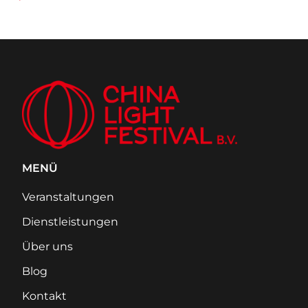
MENÜ
Veranstaltungen
Dienstleistungen
Über uns
Blog
Kontakt