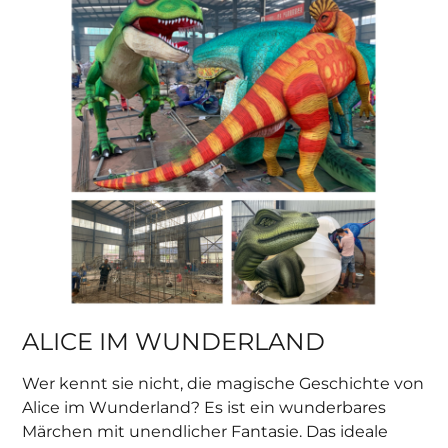
ALICE IM WUNDERLAND
Wer kennt sie nicht, die magische Geschichte von
Alice im Wunderland? Es ist ein wunderbares
Märchen mit unendlicher Fantasie. Das ideale