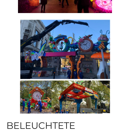
BELEUCHTETE