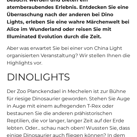
atemberaubendes Erlebnis. Entdecken Sie eine
Überraschung nach der anderen bei Dino
Lights, erleben Sie eine wahre Märchenwelt bei
Alice im Wunderland oder reisen Sie mit
Illuminated Evolution durch die Zeit.
Aber was erwartet Sie bei einer von China Light
organisierten Veranstaltung? Wir stellen Ihnen die
Highlights vor.
DINOLIGHTS
Der Zoo Planckendael in Mechelen ist zur Bühne
für riesige Dinosaurier geworden. Stehen Sie Auge
in Auge mit einem aufregenden T-Rex oder
bestaunen Sie die anderen prähistorischen
Reptilien, die vor langer, langer Zeit auf der Erde
lebten. Oder... schau nach oben! Wussten Sie, dass
einige Dinosaurier auch fliegen können? In dem