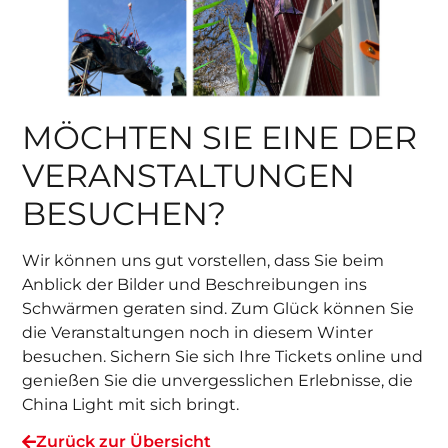
MÖCHTEN SIE EINE DER
VERANSTALTUNGEN
BESUCHEN?
Wir können uns gut vorstellen, dass Sie beim
Anblick der Bilder und Beschreibungen ins
Schwärmen geraten sind. Zum Glück können Sie
die Veranstaltungen noch in diesem Winter
besuchen. Sichern Sie sich Ihre Tickets online und
genießen Sie die unvergesslichen Erlebnisse, die
China Light mit sich bringt.
Zurück zur Übersicht