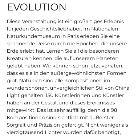
EVOLUTION
Diese Veranstaltung ist ein großartiges Erlebnis
für jeden Geschichtsliebhaber. Im Nationalen
Naturkundemuseum in Paris erleben Sie eine
spannende Reise durch die Epochen, die unsere
Erde erlebt hat. Lernen Sie all die besonderen
Kreaturen kennen, die auf unserem Planeten
gelebt haben. Wir können schon jetzt verraten,
dass es sie in den außergewöhnlichsten Formen
gibt. Natürlich sind alle Kompositionen im
wunderschönen, unvergleichlichen Stil von China
Light gehalten. 150 Künstlerinnen und Künstler
haben an der Gestaltung dieses Ereignisses
mitgewirkt. Das ist sehr auffällig, denn die 98
Kompositionen sind sichtlich mit äußerster
Sorgfalt und Präzision gefertigt. Nicht weniger als
vierzigtausend Lichter wurden dafür benötigt,