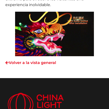
experiencia inolvidable.
Volver a la vista general