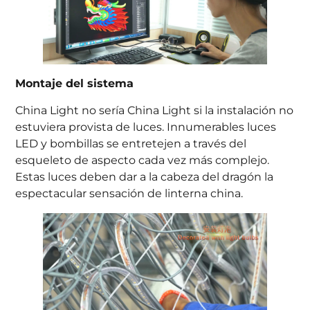
Montaje del sistema
China Light no sería China Light si la instalación no
estuviera provista de luces. Innumerables luces
LED y bombillas se entretejen a través del
esqueleto de aspecto cada vez más complejo.
Estas luces deben dar a la cabeza del dragón la
espectacular sensación de linterna china.