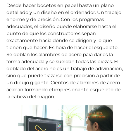
Desde hacer bocetos en papel hasta un plano
detallado y un diseño en el ordenador. Un trabajo
enorme y de precisión. Con los programas
adecuados, el diseño puede elaborarse hasta el
punto de que los constructores sepan
exactamente hacia dónde se dirigen y lo que
tienen que hacer. Es hora de hacer el esqueleto.
Se doblan los alambres de acero para darles la
forma adecuada y se sueldan todas las piezas. El
doblado del acero no es un trabajo de adivinación,
sino que puede trazarse con precisión a partir de
un dibujo gigante. Cientos de alambres de acero
acaban formando el impresionante esqueleto de
la cabeza del dragón.