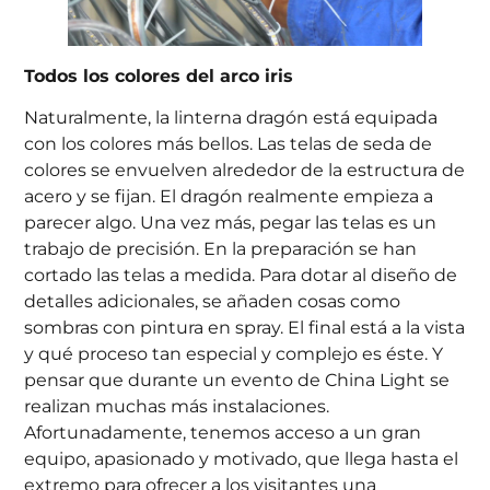
Todos los colores del arco iris
Naturalmente, la linterna dragón está equipada
con los colores más bellos. Las telas de seda de
colores se envuelven alrededor de la estructura de
acero y se fijan. El dragón realmente empieza a
parecer algo. Una vez más, pegar las telas es un
trabajo de precisión. En la preparación se han
cortado las telas a medida. Para dotar al diseño de
detalles adicionales, se añaden cosas como
sombras con pintura en spray. El final está a la vista
y qué proceso tan especial y complejo es éste. Y
pensar que durante un evento de China Light se
realizan muchas más instalaciones.
Afortunadamente, tenemos acceso a un gran
equipo, apasionado y motivado, que llega hasta el
extremo para ofrecer a los visitantes una