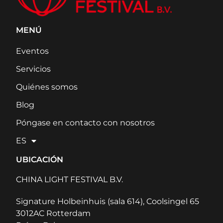
MENÚ
Eventos
Servicios
Quiénes somos
Blog
Póngase en contacto con nosotros
ES
UBICACIÓN
CHINA LIGHT FESTIVAL B.V.
Signature Holbeinhuis (sala 614), Coolsingel 65
3012AC Rotterdam