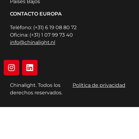
Países Bajos
CONTACTO EUROPA
Teléfono: (+31) 6 19 08 80 72
Oficina: (+31) 1 07 99 73 40
info@chinalight.nl
Chinalight. Todos los
Política de privacidad
derechos reservados.