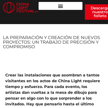
Descarg
nuestro
folleto
LA PREPARACIÓN Y CREACIÓN DE NUEVOS
PROYECTOS: UN TRABAJO DE PRECISIÓN Y
COMPROMISO
Crear las instalaciones que asombran a tantos
visitantes en los actos de China Light requiere
tiempo y esfuerzo. Para cada evento, los
artistas dan vueltas a la mesa de dibujo para
pensar en algo con lo que sorprender a los
invitados. Hay que pensarlo hasta el último