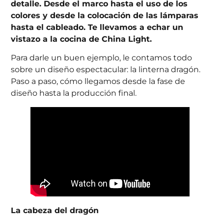
detalle. Desde el marco hasta el uso de los
colores y desde la colocación de las lámparas
hasta el cableado. Te llevamos a echar un
vistazo a la cocina de China Light.
Para darle un buen ejemplo, le contamos todo
sobre un diseño espectacular: la linterna dragón.
Paso a paso, cómo llegamos desde la fase de
diseño hasta la producción final.
La cabeza del dragón