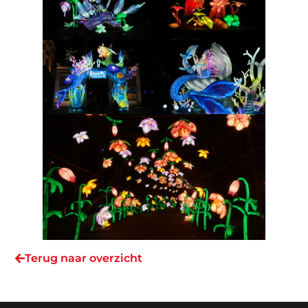
Terug naar overzicht