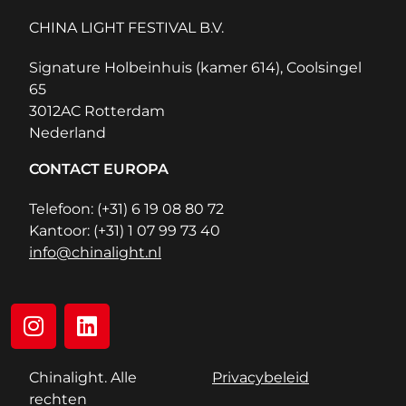
CHINA LIGHT FESTIVAL B.V.
Signature Holbeinhuis (kamer 614), Coolsingel
65
3012AC Rotterdam
Nederland
CONTACT EUROPA
Telefoon: (+31) 6 19 08 80 72
Kantoor: (+31) 1 07 99 73 40
info@chinalight.nl
Chinalight. Alle
Privacybeleid
rechten