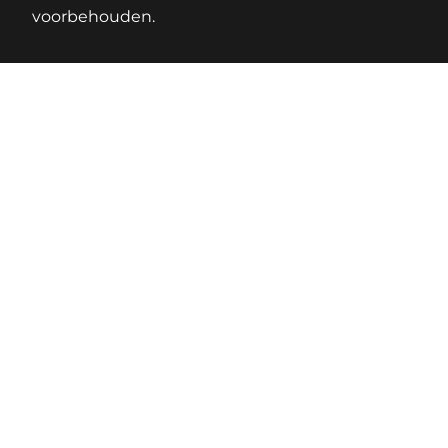
voorbehouden.