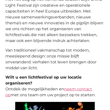
Light Festival zijn creatieve en operationele
capaciteiten in heel Europa uitbreiden. Met
nieuwe samenwerkingsverbanden, nieuwe
thema’s en nieuwe innovaties in de pijplijn blijven
we ons richten op het organiseren van
lichtfestivals die niet alleen bezoekers trekken,
maar ook een blijvende indruk achterlaten.
Van traditioneel vakmanschap tot modern,
meeslepend design: onze missie blijft
onveranderd: verhalen tot leven brengen door
middel van licht.
Wilt u een lichtfestival op uw locatie
organiseren?
Ontdek de mogelijkheden en
neem contact
op
met ons team om uw project op te starten.