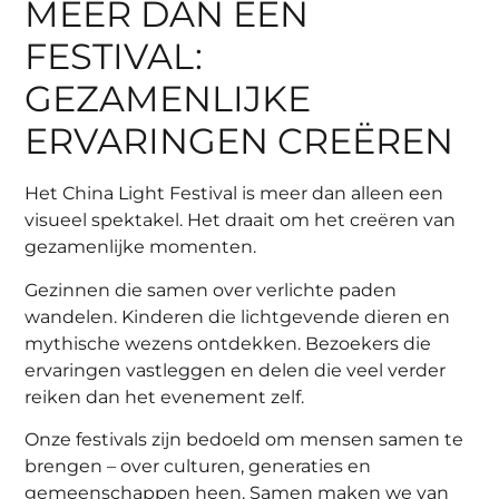
MEER DAN EEN
FESTIVAL:
GEZAMENLIJKE
ERVARINGEN CREËREN
Het China Light Festival is meer dan alleen een
visueel spektakel. Het draait om het creëren van
gezamenlijke momenten.
Gezinnen die samen over verlichte paden
wandelen. Kinderen die lichtgevende dieren en
mythische wezens ontdekken. Bezoekers die
ervaringen vastleggen en delen die veel verder
reiken dan het evenement zelf.
Onze festivals zijn bedoeld om mensen samen te
brengen – over culturen, generaties en
gemeenschappen heen. Samen maken we van