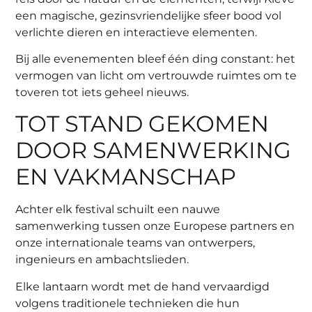
een magische, gezinsvriendelijke sfeer bood vol
verlichte dieren en interactieve elementen.
Bij alle evenementen bleef één ding constant: het
vermogen van licht om vertrouwde ruimtes om te
toveren tot iets geheel nieuws.
TOT STAND GEKOMEN
DOOR SAMENWERKING
EN VAKMANSCHAP
Achter elk festival schuilt een nauwe
samenwerking tussen onze Europese partners en
onze internationale teams van ontwerpers,
ingenieurs en ambachtslieden.
Elke lantaarn wordt met de hand vervaardigd
volgens traditionele technieken die hun