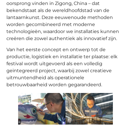
oorsprong vinden in Zigong, China – dat
bekendstaat als de wereldhoofdstad van de
lantaarnkunst. Deze eeuwenoude methoden
worden gecombineerd met moderne
technologieën, waardoor we installaties kunnen
creëren die zowel authentiek als innovatief zijn.
Van het eerste concept en ontwerp tot de
productie, logistiek en installatie ter plaatse: elk
festival wordt uitgevoerd als een volledig
geïntegreerd project, waarbij zowel creatieve
uitmuntendheid als operationele
betrouwbaarheid worden gegarandeerd.