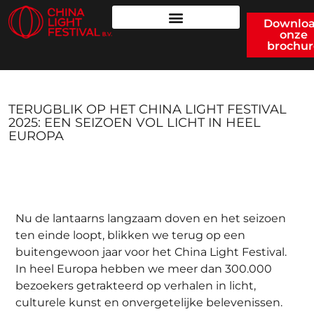
Downlo
onze
brochur
TERUGBLIK OP HET CHINA LIGHT FESTIVAL
2025: EEN SEIZOEN VOL LICHT IN HEEL
EUROPA
Nu de lantaarns langzaam doven en het seizoen
ten einde loopt, blikken we terug op een
buitengewoon jaar voor het China Light Festival.
In heel Europa hebben we meer dan 300.000
bezoekers getrakteerd op verhalen in licht,
culturele kunst en onvergetelijke belevenissen.