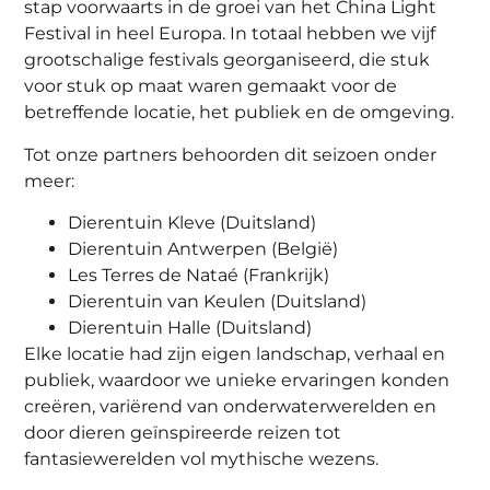
stap voorwaarts in de groei van het China Light
Festival in heel Europa. In totaal hebben we vijf
grootschalige festivals georganiseerd, die stuk
voor stuk op maat waren gemaakt voor de
betreffende locatie, het publiek en de omgeving.
Tot onze partners behoorden dit seizoen onder
meer:
Dierentuin Kleve (Duitsland)
Dierentuin Antwerpen (België)
Les Terres de Nataé (Frankrijk)
Dierentuin van Keulen (Duitsland)
Dierentuin Halle (Duitsland)
Elke locatie had zijn eigen landschap, verhaal en
publiek, waardoor we unieke ervaringen konden
creëren, variërend van onderwaterwerelden en
door dieren geïnspireerde reizen tot
fantasiewerelden vol mythische wezens.