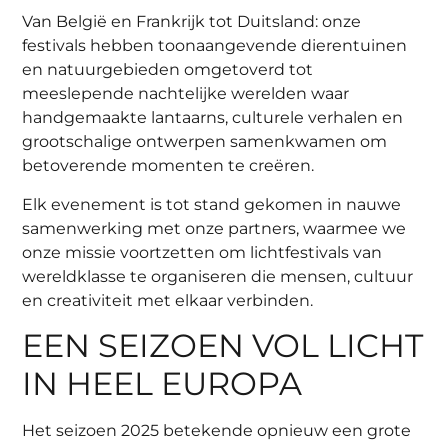
Van België en Frankrijk tot Duitsland: onze
festivals hebben toonaangevende dierentuinen
en natuurgebieden omgetoverd tot
meeslepende nachtelijke werelden waar
handgemaakte lantaarns, culturele verhalen en
grootschalige ontwerpen samenkwamen om
betoverende momenten te creëren.
Elk evenement is tot stand gekomen in nauwe
samenwerking met onze partners, waarmee we
onze missie voortzetten om lichtfestivals van
wereldklasse te organiseren die mensen, cultuur
en creativiteit met elkaar verbinden.
EEN SEIZOEN VOL LICHT
IN HEEL EUROPA
Het seizoen 2025 betekende opnieuw een grote