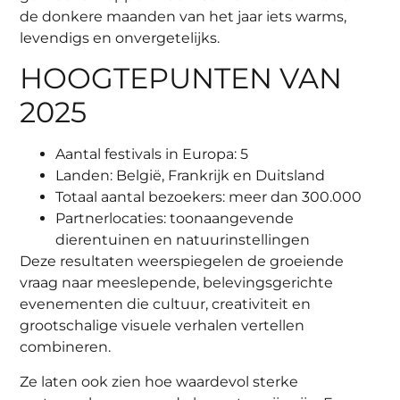
de donkere maanden van het jaar iets warms,
levendigs en onvergetelijks.
HOOGTEPUNTEN VAN
2025
Aantal festivals in Europa: 5
Landen: België, Frankrijk en Duitsland
Totaal aantal bezoekers: meer dan 300.000
Partnerlocaties: toonaangevende
dierentuinen en natuurinstellingen
Deze resultaten weerspiegelen de groeiende
vraag naar meeslepende, belevingsgerichte
evenementen die cultuur, creativiteit en
grootschalige visuele verhalen vertellen
combineren.
Ze laten ook zien hoe waardevol sterke