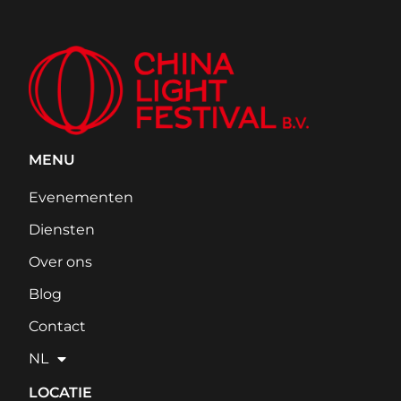
MENU
Evenementen
Diensten
Over ons
Blog
Contact
NL
LOCATIE