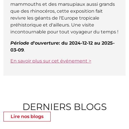
mammouths et des marsupiaux aussi grands
que des rhinocéros, cette exposition fait
revivre les géants de l'Europe tropicale
préhistorique et d'ailleurs. Une visite
incontournable pour tout voyageur du temps !
Période d'ouverture
: du 2024-12-12 au 2025-
03-09
.
En savoir plus sur cet événement >
DERNIERS BLOGS
Lire nos blogs