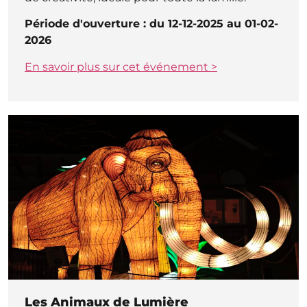
Période d'ouverture : du 12-12-2025 au 01-02-
2026
En savoir plus sur cet événement >
Les Animaux de Lumière