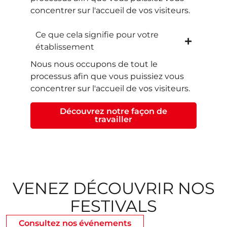
concentrer sur l'accueil de vos visiteurs.
Ce que cela signifie pour votre
établissement
Nous nous occupons de tout le
processus afin que vous puissiez vous
concentrer sur l'accueil de vos visiteurs.
Découvrez notre façon de
travailler
VENEZ DÉCOUVRIR NOS
FESTIVALS
Consultez nos événements