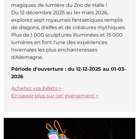
magiques de lumière du Zoo de Halle !
Du 12 décembre 2025 au 1er mars 2026,
explorez sept royaumes fantastiques remplis
de dragons, d'elfes et de créatures mythiques.
Plus de 1 000 sculptures illuminées et 15 000
lumières en font l'une des expériences
hivernales les plus enchanteresses
d'Allemagne.
Période d'ouverture : du 12-12-2025 au 01-03-
2026
Achetez vos billets >
En savoir plus sur cet événement >