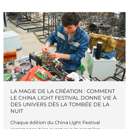
LA MAGIE DE LA CRÉATION : COMMENT
LE CHINA LIGHT FESTIVAL DONNE VIE À
DES UNIVERS DÈS LA TOMBÉE DE LA
NUIT
Chaque édition du China Light Festival