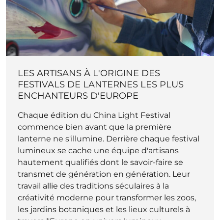
LES ARTISANS À L'ORIGINE DES
FESTIVALS DE LANTERNES LES PLUS
ENCHANTEURS D'EUROPE
Chaque édition du China Light Festival
commence bien avant que la première
lanterne ne s'illumine. Derrière chaque festival
lumineux se cache une équipe d'artisans
hautement qualifiés dont le savoir-faire se
transmet de génération en génération. Leur
travail allie des traditions séculaires à la
créativité moderne pour transformer les zoos,
les jardins botaniques et les lieux culturels à