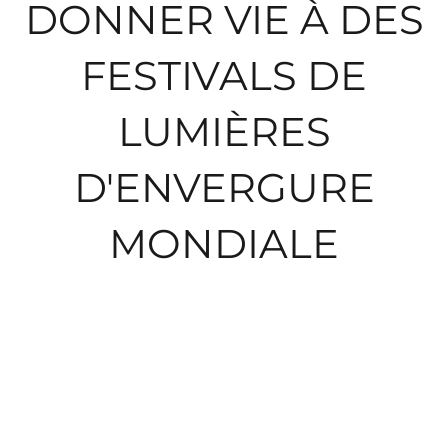
DONNER VIE À DES
FESTIVALS DE
LUMIÈRES
D'ENVERGURE
MONDIALE