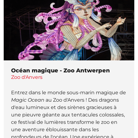
Océan magique - Zoo Antwerpen
Zoo d'Anvers
Entrez dans le monde sous-marin magique de
Magic Ocean
au Zoo d'Anvers ! Des dragons
d'eau lumineux et des sirènes gracieuses à
une pieuvre géante aux tentacules colossales,
ce festival de lumières transforme le zoo en
une aventure éblouissante dans les
profondeurs de l'océan. Une expérience à