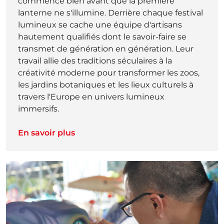
commence bien avant que la première
lanterne ne s'illumine. Derrière chaque festival
lumineux se cache une équipe d'artisans
hautement qualifiés dont le savoir-faire se
transmet de génération en génération. Leur
travail allie des traditions séculaires à la
créativité moderne pour transformer les zoos,
les jardins botaniques et les lieux culturels à
travers l'Europe en univers lumineux
immersifs.
En savoir plus