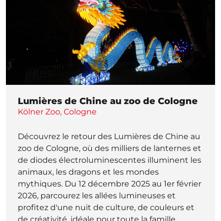
Lumières de Chine au zoo de Cologne
Kölner Zoo, Cologne
Découvrez le retour des Lumières de Chine au
zoo de Cologne, où des milliers de lanternes et
de diodes électroluminescentes illuminent les
animaux, les dragons et les mondes
mythiques. Du 12 décembre 2025 au 1er février
2026, parcourez les allées lumineuses et
profitez d'une nuit de culture, de couleurs et
de créativité, idéale pour toute la famille.