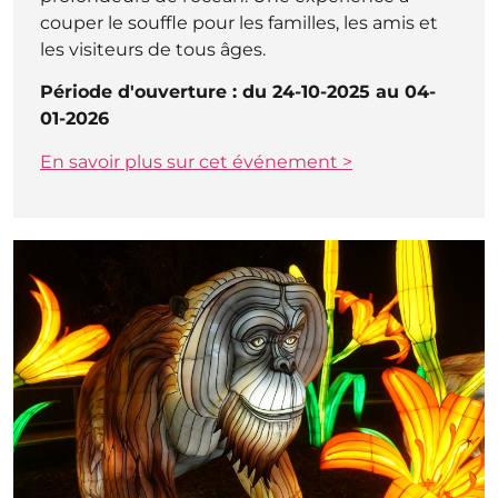
couper le souffle pour les familles, les amis et
les visiteurs de tous âges.
Période d'ouverture : du 24-10-2025 au 04-
01-2026
En savoir plus sur cet événement >