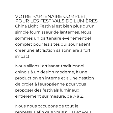
VOTRE PARTENAIRE COMPLET
POUR LES FESTIVALS DE LUMIÈRES
China Light Festival est bien plus qu'un
simple fournisseur de lanternes. Nous
sommes un partenaire événementiel
complet pour les sites qui souhaitent
créer une attraction saisonnière à fort
impact.
Nous allions l'artisanat traditionnel
chinois à un design moderne, à une
production en interne et à une gestion
de projet à l'européenne pour vous
proposer des festivals lumineux
entièrement sur mesure, de A à Z.
Nous nous occupons de tout le
processus afin que vous puissiez vous