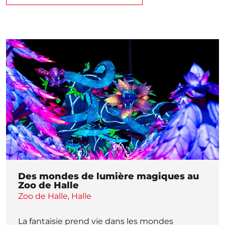
Des mondes de lumière magiques au
Zoo de Halle
Zoo de Halle, Halle
La fantaisie prend vie dans les mondes