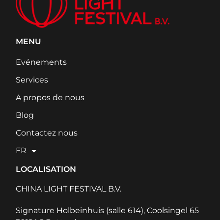
MENU
Evénements
Services
A propos de nous
Blog
Contactez nous
FR
LOCALISATION
CHINA LIGHT FESTIVAL B.V.
Signature Holbeinhuis (salle 614), Coolsingel 65