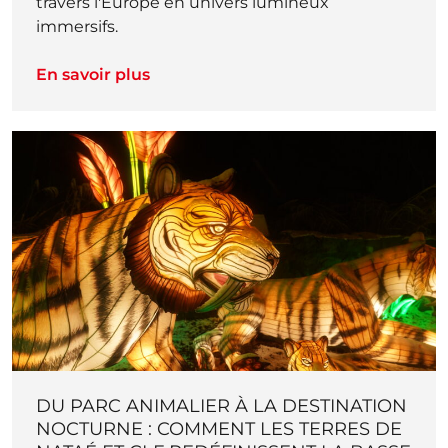
travers l'Europe en univers lumineux
immersifs.
En savoir plus
DU PARC ANIMALIER À LA DESTINATION
NOCTURNE : COMMENT LES TERRES DE