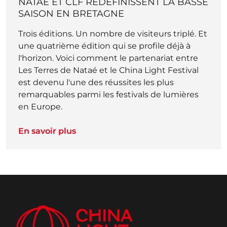
NATAÉ ET CLF REDÉFINISSENT LA BASSE
SAISON EN BRETAGNE
Trois éditions. Un nombre de visiteurs triplé. Et
une quatrième édition qui se profile déjà à
l'horizon. Voici comment le partenariat entre
Les Terres de Nataé et le China Light Festival
est devenu l'une des réussites les plus
remarquables parmi les festivals de lumières
en Europe.
En savoir plus