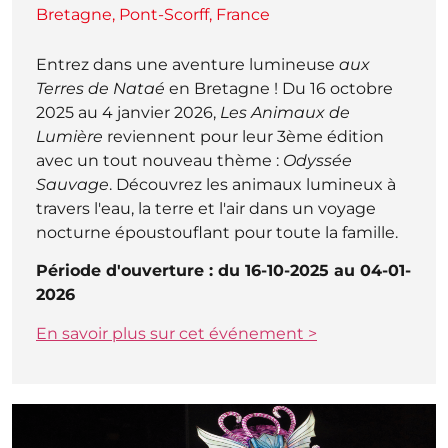
Bretagne, Pont-Scorff, France
Entrez dans une aventure lumineuse
aux
Terres de Nataé
en Bretagne ! Du 16 octobre
2025 au 4 janvier 2026,
Les Animaux de
Lumière
reviennent pour leur 3ème édition
avec un tout nouveau thème :
Odyssée
Sauvage
. Découvrez les animaux lumineux à
travers l'eau, la terre et l'air dans un voyage
nocturne époustouflant pour toute la famille.
Période d'ouverture : du 16-10-2025 au 04-01-
2026
En savoir plus sur cet événement >