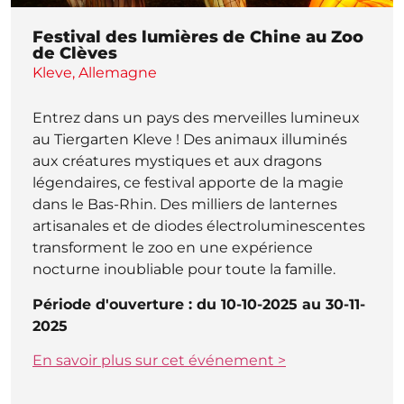
Festival des lumières de Chine au Zoo
de Clèves
Kleve, Allemagne
Entrez dans un pays des merveilles lumineux
au Tiergarten Kleve ! Des animaux illuminés
aux créatures mystiques et aux dragons
légendaires, ce festival apporte de la magie
dans le Bas-Rhin. Des milliers de lanternes
artisanales et de diodes électroluminescentes
transforment le zoo en une expérience
nocturne inoubliable pour toute la famille.
Période d'ouverture : du 10-10-2025 au 30-11-
2025
En savoir plus sur cet événement >