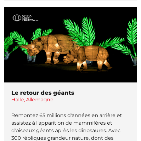
Le retour des géants
Halle, Allemagne
Remontez 65 millions d'années en arrière et
assistez à l'apparition de mammifères et
d'oiseaux géants après les dinosaures. Avec
300 répliques grandeur nature, dont des