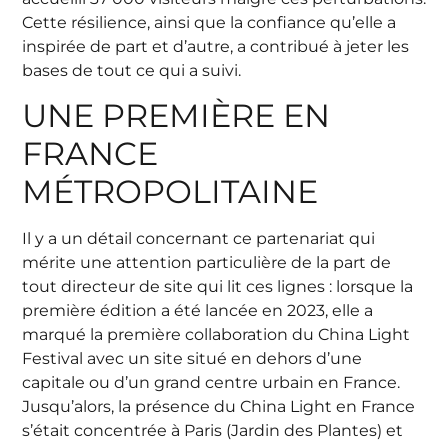
Cette résilience, ainsi que la confiance qu’elle a
inspirée de part et d’autre, a contribué à jeter les
bases de tout ce qui a suivi.
UNE PREMIÈRE EN
FRANCE
MÉTROPOLITAINE
Il y a un détail concernant ce partenariat qui
mérite une attention particulière de la part de
tout directeur de site qui lit ces lignes : lorsque la
première édition a été lancée en 2023, elle a
marqué la première collaboration du China Light
Festival avec un site situé en dehors d’une
capitale ou d’un grand centre urbain en France.
Jusqu’alors, la présence du China Light en France
s’était concentrée à Paris (Jardin des Plantes) et