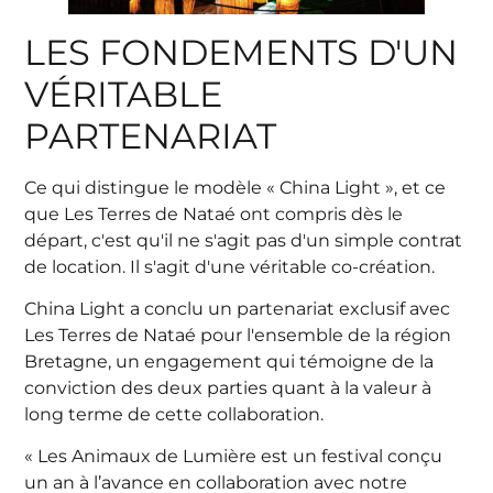
LES FONDEMENTS D'UN
VÉRITABLE
PARTENARIAT
Ce qui distingue le modèle « China Light », et ce
que Les Terres de Nataé ont compris dès le
départ, c'est qu'il ne s'agit pas d'un simple contrat
de location. Il s'agit d'une véritable co-création.
China Light a conclu un partenariat exclusif avec
Les Terres de Nataé pour l'ensemble de la région
Bretagne, un engagement qui témoigne de la
conviction des deux parties quant à la valeur à
long terme de cette collaboration.
« Les Animaux de Lumière est un festival conçu
un an à l’avance en collaboration avec notre