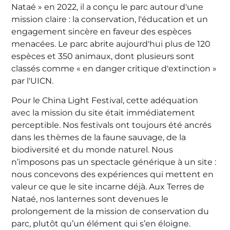
Nataé » en 2022, il a conçu le parc autour d'une
mission claire : la conservation, l'éducation et un
engagement sincère en faveur des espèces
menacées. Le parc abrite aujourd'hui plus de 120
espèces et 350 animaux, dont plusieurs sont
classés comme « en danger critique d'extinction »
par l'UICN.
Pour le China Light Festival, cette adéquation
avec la mission du site était immédiatement
perceptible. Nos festivals ont toujours été ancrés
dans les thèmes de la faune sauvage, de la
biodiversité et du monde naturel. Nous
n’imposons pas un spectacle générique à un site :
nous concevons des expériences qui mettent en
valeur ce que le site incarne déjà. Aux Terres de
Nataé, nos lanternes sont devenues le
prolongement de la mission de conservation du
parc, plutôt qu’un élément qui s’en éloigne.