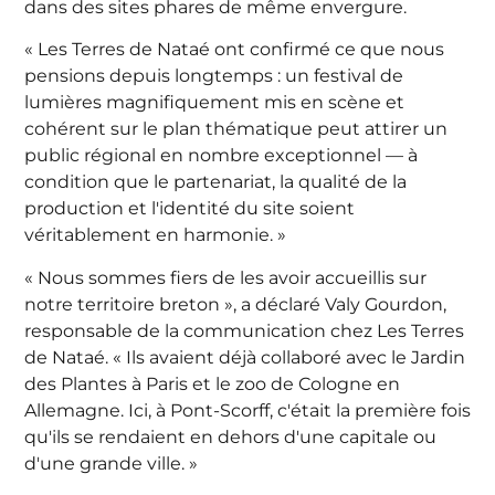
dans des sites phares de même envergure.
« Les Terres de Nataé ont confirmé ce que nous
pensions depuis longtemps : un festival de
lumières magnifiquement mis en scène et
cohérent sur le plan thématique peut attirer un
public régional en nombre exceptionnel — à
condition que le partenariat, la qualité de la
production et l'identité du site soient
véritablement en harmonie. »
« Nous sommes fiers de les avoir accueillis sur
notre territoire breton », a déclaré Valy Gourdon,
responsable de la communication chez Les Terres
de Nataé. « Ils avaient déjà collaboré avec le Jardin
des Plantes à Paris et le zoo de Cologne en
Allemagne. Ici, à Pont-Scorff, c'était la première fois
qu'ils se rendaient en dehors d'une capitale ou
d'une grande ville. »