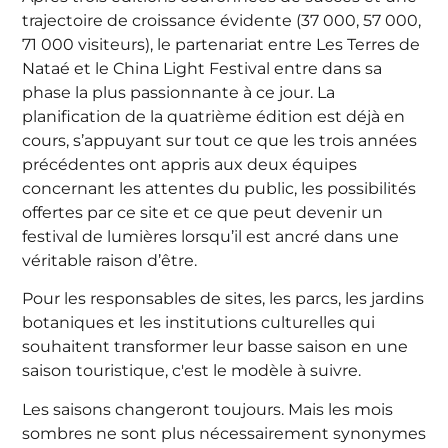
trajectoire de croissance évidente (37 000, 57 000,
71 000 visiteurs), le partenariat entre Les Terres de
Nataé et le China Light Festival entre dans sa
phase la plus passionnante à ce jour. La
planification de la quatrième édition est déjà en
cours, s’appuyant sur tout ce que les trois années
précédentes ont appris aux deux équipes
concernant les attentes du public, les possibilités
offertes par ce site et ce que peut devenir un
festival de lumières lorsqu’il est ancré dans une
véritable raison d’être.
Pour les responsables de sites, les parcs, les jardins
botaniques et les institutions culturelles qui
souhaitent transformer leur basse saison en une
saison touristique, c'est le modèle à suivre.
Les saisons changeront toujours. Mais les mois
sombres ne sont plus nécessairement synonymes