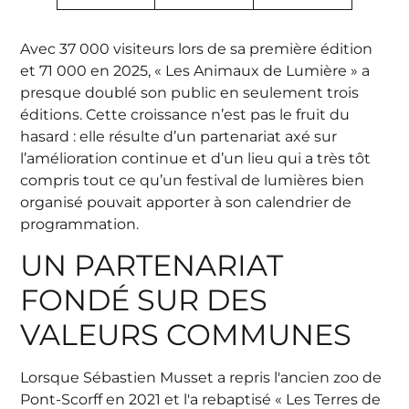
Avec 37 000 visiteurs lors de sa première édition
et 71 000 en 2025, « Les Animaux de Lumière » a
presque doublé son public en seulement trois
éditions. Cette croissance n’est pas le fruit du
hasard : elle résulte d’un partenariat axé sur
l’amélioration continue et d’un lieu qui a très tôt
compris tout ce qu’un festival de lumières bien
organisé pouvait apporter à son calendrier de
programmation.
UN PARTENARIAT
FONDÉ SUR DES
VALEURS COMMUNES
Lorsque Sébastien Musset a repris l'ancien zoo de
Pont-Scorff en 2021 et l'a rebaptisé « Les Terres de