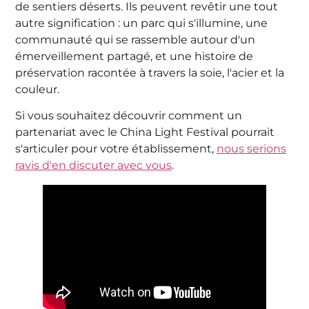
de sentiers déserts. Ils peuvent revêtir une tout
autre signification : un parc qui s'illumine, une
communauté qui se rassemble autour d'un
émerveillement partagé, et une histoire de
préservation racontée à travers la soie, l'acier et la
couleur.
Si vous souhaitez découvrir comment un
partenariat avec le China Light Festival pourrait
s'articuler pour votre établissement,
nous serions
ravis d'en discuter avec vous
.