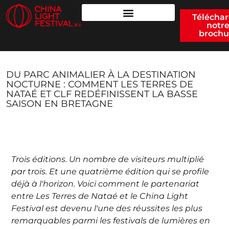
Télécha
notr
brochu
DU PARC ANIMALIER À LA DESTINATION
NOCTURNE : COMMENT LES TERRES DE
NATAÉ ET CLF REDÉFINISSENT LA BASSE
SAISON EN BRETAGNE
Trois éditions. Un nombre de visiteurs multiplié
par trois. Et une quatrième édition qui se profile
déjà à l'horizon. Voici comment le partenariat
entre Les Terres de Nataé et le China Light
Festival est devenu l'une des réussites les plus
remarquables parmi les festivals de lumières en