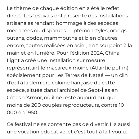
Le thème de chaque édition en a été le reflet
direct. Les festivals ont présenté des installations
artisanales rendant hommage à des espèces
menacées ou disparues — ptérodactyles, orangs-
outans, dodos, mammouths et bien d’autres
encore, toutes réalisées en acier, en tissu peint à la
main et en lumière. Pour l’édition 2024, China
Light a créé une installation sur mesure
représentant le macareux moine (Atlantic puffin)
spécialement pour Les Terres de Nataé — un clin
d’œil à la dernière colonie française de cette
espèce, située dans l’archipel de Sept-Îles en
Côtes d’Armor, où il ne reste aujourd’hui que
moins de 200 couples reproducteurs, contre 10
000 en 1950.
Ce festival ne se contente pas de divertir. Il a aussi
une vocation éducative, et c'est tout à fait voulu.