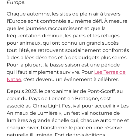
Europe.
Chaque automne, les sites de plein air à travers
l'Europe sont confrontés au même défi. À mesure
que les journées raccourcissent et que la
fréquentation diminue, les parcs et les refuges
pour animaux, qui ont connu un grand succès
tout l'été, se retrouvent soudainement confrontés
à des allées désertes et à des budgets plus serrés.
Pour la plupart, la basse saison est une période
qu'il faut simplement survivre. Pour
Les Terres de
Natae
, c'est devenu un événement à célébrer.
Depuis 2023, le parc animalier de Pont-Scorff, au
cœur du Pays de Lorient en Bretagne, s'est
associé au China Light Festival pour accueillir « Les
Animaux de Lumière », un festival nocturne de
lumières à grande échelle qui, chaque automne et
chaque hiver, transforme le parc en une réserve
naturelle illuminée. Fort de trois éditions