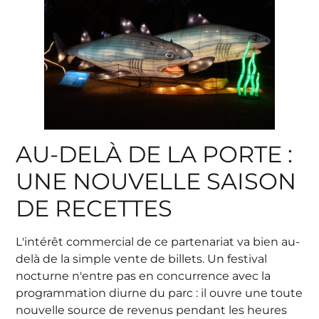
AU-DELÀ DE LA PORTE :
UNE NOUVELLE SAISON
DE RECETTES
L'intérêt commercial de ce partenariat va bien au-
delà de la simple vente de billets. Un festival
nocturne n'entre pas en concurrence avec la
programmation diurne du parc : il ouvre une toute
nouvelle source de revenus pendant les heures