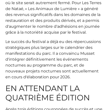
où le site serait autrement fermé. Pour Les Terres
de Nataé, « Les Animaux de Lumière » a généré
des revenus significatifs dans les domaines de la
restauration et des produits dérivés, et a permis
d'augmenter le nombre d'adhésions en journée
grâce à la notoriété acquise par le festival.
Le succès du festival a déjà eu des répercussions
stratégiques plus larges sur le calendrier des
manifestations du parc. Il a convaincu Musset
d'intégrer définitivement les événements
nocturnes au programme du parc, et de
nouveaux projets nocturnes sont actuellement
en cours d'élaboration pour 2026.
EN ATTENDANT LA
QUATRIÈME ÉDITION
Après trois éditions couronnées de succès et une