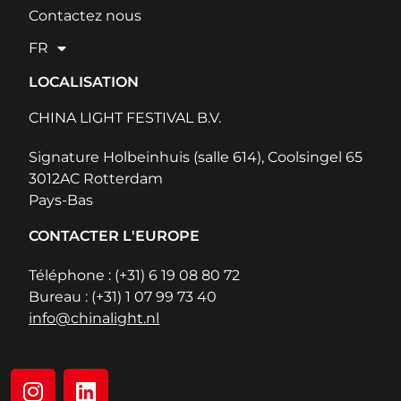
Contactez nous
FR
LOCALISATION
CHINA LIGHT FESTIVAL B.V.
Signature Holbeinhuis (salle 614), Coolsingel 65
3012AC Rotterdam
Pays-Bas
CONTACTER L'EUROPE
Téléphone : (+31) 6 19 08 80 72
Bureau : (+31) 1 07 99 73 40
info@chinalight.nl