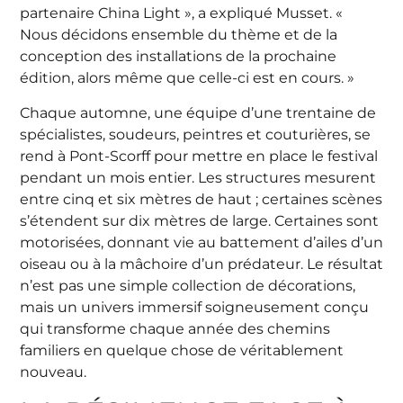
partenaire China Light », a expliqué Musset. «
Nous décidons ensemble du thème et de la
conception des installations de la prochaine
édition, alors même que celle-ci est en cours. »
Chaque automne, une équipe d’une trentaine de
spécialistes, soudeurs, peintres et couturières, se
rend à Pont-Scorff pour mettre en place le festival
pendant un mois entier. Les structures mesurent
entre cinq et six mètres de haut ; certaines scènes
s’étendent sur dix mètres de large. Certaines sont
motorisées, donnant vie au battement d’ailes d’un
oiseau ou à la mâchoire d’un prédateur. Le résultat
n’est pas une simple collection de décorations,
mais un univers immersif soigneusement conçu
qui transforme chaque année des chemins
familiers en quelque chose de véritablement
nouveau.