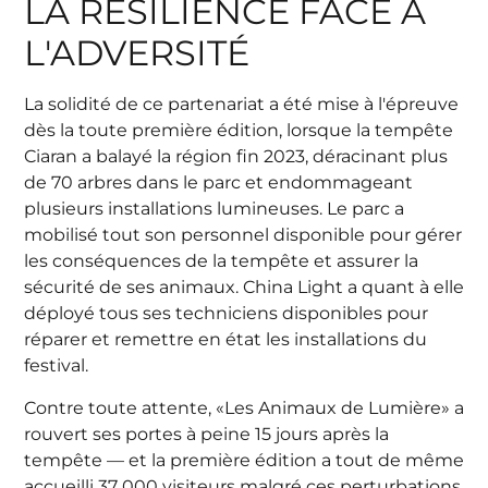
LA RÉSILIENCE FACE À
L'ADVERSITÉ
La solidité de ce partenariat a été mise à l'épreuve
dès la toute première édition, lorsque la tempête
Ciaran a balayé la région fin 2023, déracinant plus
de 70 arbres dans le parc et endommageant
plusieurs installations lumineuses. Le parc a
mobilisé tout son personnel disponible pour gérer
les conséquences de la tempête et assurer la
sécurité de ses animaux. China Light a quant à elle
déployé tous ses techniciens disponibles pour
réparer et remettre en état les installations du
festival.
Contre toute attente, «Les Animaux de Lumière» a
rouvert ses portes à peine 15 jours après la
tempête — et la première édition a tout de même
accueilli 37 000 visiteurs malgré ces perturbations.