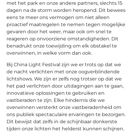
met het park en onze andere partners, slechts 15
dagen na de storm worden heropend. Dit bewees
eens te meer ons vermogen om niet alleen
proactief maatregelen te nemen tegen mogelijke
gevaren door het weer, maar ook om snel te
reageren op onvoorziene omstandigheden. Dit
benadrukt onze toewijding om elk obstakel te
overwinnen, in welke vorm dan ook.
Bij China Light Festival zijn we er trots op dat we
de nacht verlichten met onze oogverblindende
lichtshows. We zijn er zelfs nog trotser op dat we
het pad verlichten door uitdagingen aan te gaan,
innovatieve oplossingen te gebruiken en
vastberaden te zijn. Elke hindernis die we
overwinnen versterkt onze vastberadenheid om
ons publiek spectaculaire ervaringen te bezorgen.
Dit bewijst dat zelfs in de schijnbaar donkerste
tijden onze lichten het helderst kunnen schijnen.