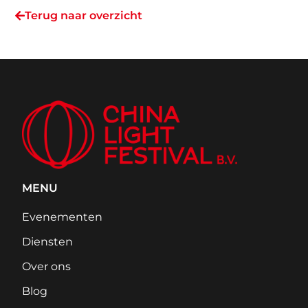
Terug naar overzicht
MENU
Evenementen
Diensten
Over ons
Blog