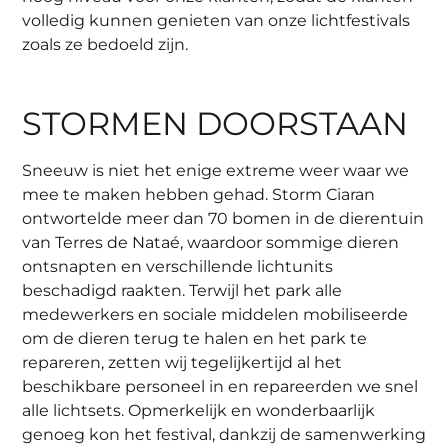
volledig kunnen genieten van onze lichtfestivals
zoals ze bedoeld zijn.
STORMEN DOORSTAAN
Sneeuw is niet het enige extreme weer waar we
mee te maken hebben gehad. Storm Ciaran
ontwortelde meer dan 70 bomen in de dierentuin
van Terres de Nataé, waardoor sommige dieren
ontsnapten en verschillende lichtunits
beschadigd raakten. Terwijl het park alle
medewerkers en sociale middelen mobiliseerde
om de dieren terug te halen en het park te
repareren, zetten wij tegelijkertijd al het
beschikbare personeel in en repareerden we snel
alle lichtsets. Opmerkelijk en wonderbaarlijk
genoeg kon het festival, dankzij de samenwerking