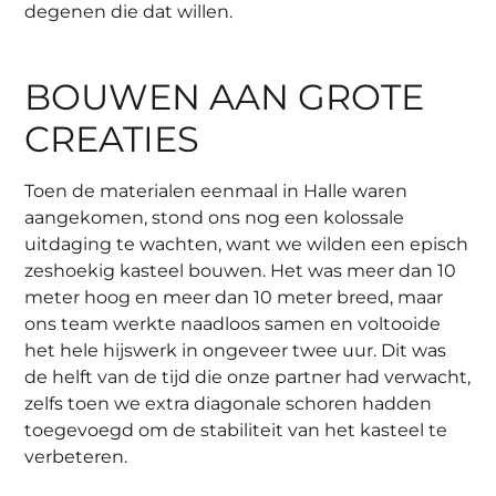
degenen die dat willen.
BOUWEN AAN GROTE
CREATIES
Toen de materialen eenmaal in Halle waren
aangekomen, stond ons nog een kolossale
uitdaging te wachten, want we wilden een episch
zeshoekig kasteel bouwen. Het was meer dan 10
meter hoog en meer dan 10 meter breed, maar
ons team werkte naadloos samen en voltooide
het hele hijswerk in ongeveer twee uur. Dit was
de helft van de tijd die onze partner had verwacht,
zelfs toen we extra diagonale schoren hadden
toegevoegd om de stabiliteit van het kasteel te
verbeteren.