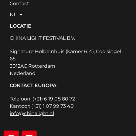
Contact
NL
LOCATIE
CHINA LIGHT FESTIVAL B.V.
Signature Holbeinhuis (kamer 614), Coolsingel
65
3012AC Rotterdam
Nederland
CONTACT EUROPA
Telefoon: (+31) 6 19 08 80 72
Kantoor: (+31) 1 07 99 73 40
info@chinalight.nl