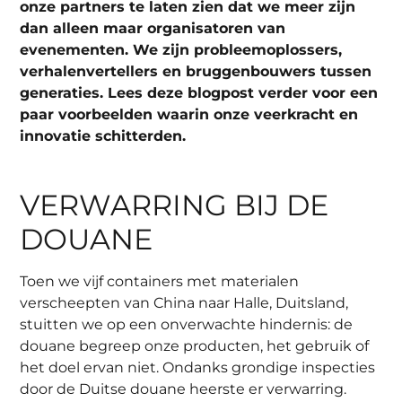
onze partners te laten zien dat we meer zijn
dan alleen maar organisatoren van
evenementen. We zijn probleemoplossers,
verhalenvertellers en bruggenbouwers tussen
generaties. Lees deze blogpost verder voor een
paar voorbeelden waarin onze veerkracht en
innovatie schitterden.
VERWARRING BIJ DE
DOUANE
Toen we vijf containers met materialen
verscheepten van China naar Halle, Duitsland,
stuitten we op een onverwachte hindernis: de
douane begreep onze producten, het gebruik of
het doel ervan niet. Ondanks grondige inspecties
door de Duitse douane heerste er verwarring.