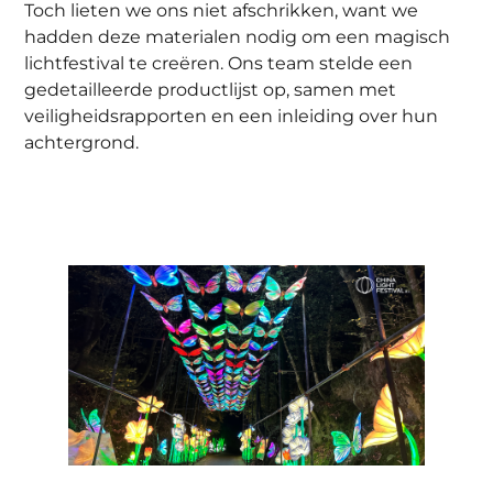
Toch lieten we ons niet afschrikken, want we
hadden deze materialen nodig om een magisch
lichtfestival te creëren. Ons team stelde een
gedetailleerde productlijst op, samen met
veiligheidsrapporten en een inleiding over hun
achtergrond.