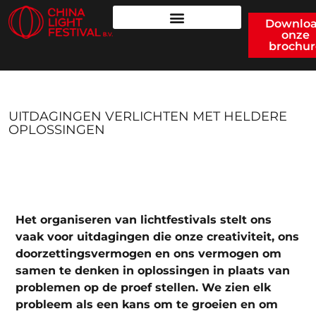
Downlo
onze
brochur
UITDAGINGEN VERLICHTEN MET HELDERE
OPLOSSINGEN
Het organiseren van lichtfestivals stelt ons
vaak voor uitdagingen die onze creativiteit, ons
doorzettingsvermogen en ons vermogen om
samen te denken in oplossingen in plaats van
problemen op de proef stellen. We zien elk
probleem als een kans om te groeien en om