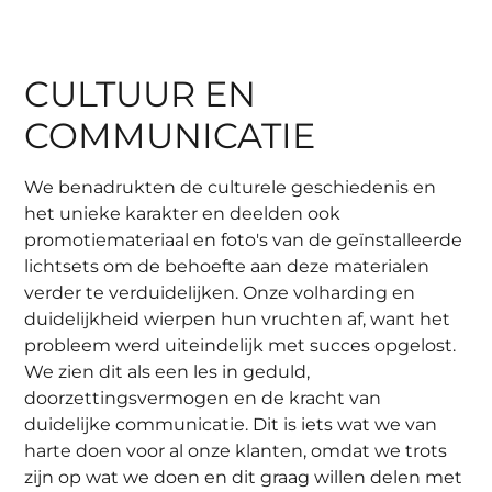
CULTUUR EN
COMMUNICATIE
We benadrukten de culturele geschiedenis en
het unieke karakter en deelden ook
promotiemateriaal en foto's van de geïnstalleerde
lichtsets om de behoefte aan deze materialen
verder te verduidelijken. Onze volharding en
duidelijkheid wierpen hun vruchten af, want het
probleem werd uiteindelijk met succes opgelost.
We zien dit als een les in geduld,
doorzettingsvermogen en de kracht van
duidelijke communicatie. Dit is iets wat we van
harte doen voor al onze klanten, omdat we trots
zijn op wat we doen en dit graag willen delen met